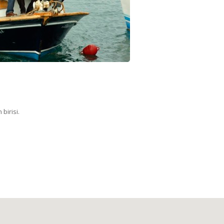
birisi.