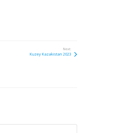
Next:
Kuzey Kazakistan 2023