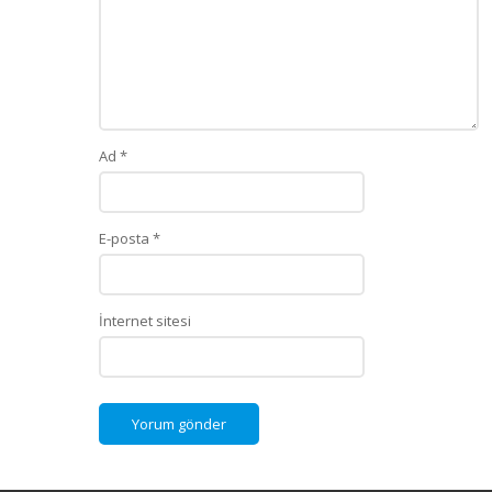
Ad
*
E-posta
*
İnternet sitesi